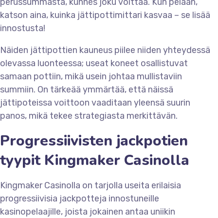
perussummasta, kunnes joku voittaa. Kun pelaan,
katson aina, kuinka jättipottimittari kasvaa – se lisää
innostusta!
Näiden jättipottien kauneus piilee niiden yhteydessä
olevassa luonteessa; useat koneet osallistuvat
samaan pottiin, mikä usein johtaa mullistaviin
summiin. On tärkeää ymmärtää, että näissä
jättipoteissa voittoon vaaditaan yleensä suurin
panos, mikä tekee strategiasta merkittävän.
Progressiivisten jackpotien
tyypit Kingmaker Casinolla
Kingmaker Casinolla on tarjolla useita erilaisia
progressiivisia jackpotteja innostuneille
kasinopelaajille, joista jokainen antaa uniikin