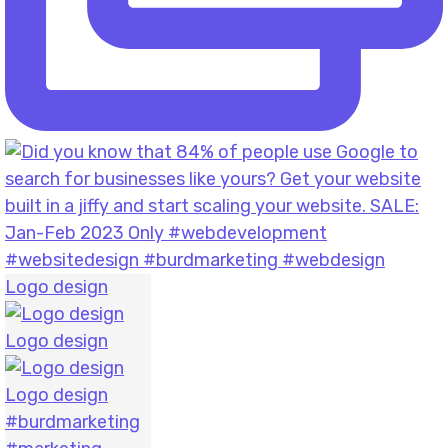
Logo design
Logo design
Logo design
#burdmarketing