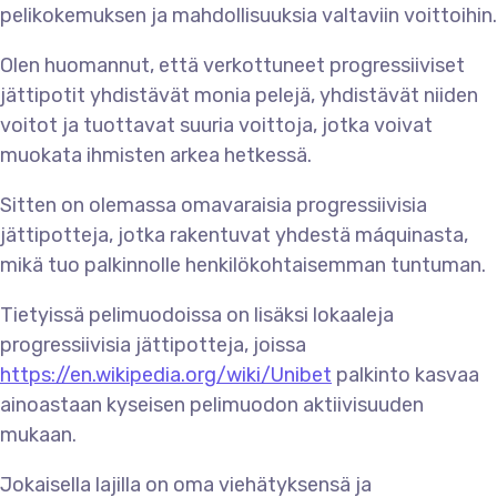
pelikokemuksen ja mahdollisuuksia valtaviin voittoihin.
Olen huomannut, että verkottuneet progressiiviset
jättipotit yhdistävät monia pelejä, yhdistävät niiden
voitot ja tuottavat suuria voittoja, jotka voivat
muokata ihmisten arkea hetkessä.
Sitten on olemassa omavaraisia progressiivisia
jättipotteja, jotka rakentuvat yhdestä máquinasta,
mikä tuo palkinnolle henkilökohtaisemman tuntuman.
Tietyissä pelimuodoissa on lisäksi lokaaleja
progressiivisia jättipotteja, joissa
https://en.wikipedia.org/wiki/Unibet
palkinto kasvaa
ainoastaan kyseisen pelimuodon aktiivisuuden
mukaan.
Jokaisella lajilla on oma viehätyksensä ja