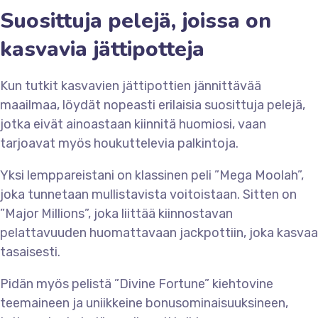
Suosittuja pelejä, joissa on
kasvavia jättipotteja
Kun tutkit kasvavien jättipottien jännittävää
maailmaa, löydät nopeasti erilaisia suosittuja pelejä,
jotka eivät ainoastaan kiinnitä huomiosi, vaan
tarjoavat myös houkuttelevia palkintoja.
Yksi lemppareistani on klassinen peli ”Mega Moolah”,
joka tunnetaan mullistavista voitoistaan. Sitten on
”Major Millions”, joka liittää kiinnostavan
pelattavuuden huomattavaan jackpottiin, joka kasvaa
tasaisesti.
Pidän myös pelistä ”Divine Fortune” kiehtovine
teemaineen ja uniikkeine bonusominaisuuksineen,