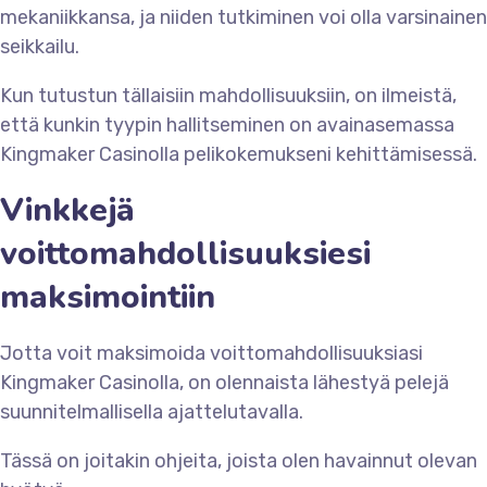
mekaniikkansa, ja niiden tutkiminen voi olla varsinainen
seikkailu.
Kun tutustun tällaisiin mahdollisuuksiin, on ilmeistä,
että kunkin tyypin hallitseminen on avainasemassa
Kingmaker Casinolla pelikokemukseni kehittämisessä.
Vinkkejä
voittomahdollisuuksiesi
maksimointiin
Jotta voit maksimoida voittomahdollisuuksiasi
Kingmaker Casinolla, on olennaista lähestyä pelejä
suunnitelmallisella ajattelutavalla.
Tässä on joitakin ohjeita, joista olen havainnut olevan