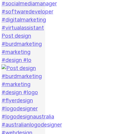
Post design
#burdmarketing
#marketing
#design #lo