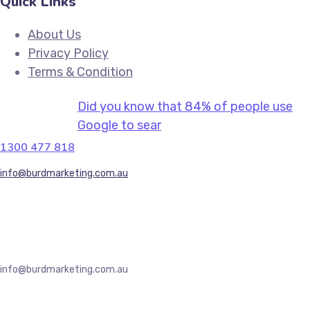
Quick Links
About Us
Privacy Policy
Terms & Condition
Did you know that 84% of people use
Google to sear
1300 477 818
info@burdmarketing.com.au
(+61) 434 191 679, (+613) 9044 7260
info@burdmarketing.com.au