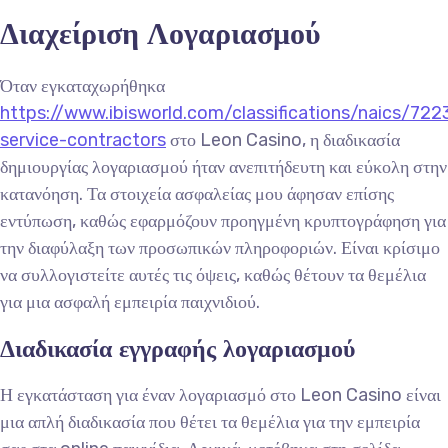
Διαχείριση Λογαριασμού
Όταν εγκαταχωρήθηκα
https://www.ibisworld.com/classifications/naics/72
service-contractors
στο Leon Casino, η διαδικασία
δημιουργίας λογαριασμού ήταν ανεπιτήδευτη και εύκολη στην
κατανόηση. Τα στοιχεία ασφαλείας μου άφησαν επίσης
εντύπωση, καθώς εφαρμόζουν προηγμένη κρυπτογράφηση για
την διαφύλαξη των προσωπικών πληροφοριών. Είναι κρίσιμο
να συλλογιστείτε αυτές τις όψεις, καθώς θέτουν τα θεμέλια
για μια ασφαλή εμπειρία παιχνιδιού.
Διαδικασία εγγραφής λογαριασμού
Η εγκατάσταση για έναν λογαριασμό στο Leon Casino είναι
μια απλή διαδικασία που θέτει τα θεμέλια για την εμπειρία