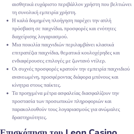
αισθητικά ευχάριστο περιβάλλον χρήστη που βελτιώνει
τη συνολική εμπειρία χρήστη.
Η καλά δομημένη πλοήγηση παρέχει την απλή
πρόσβαση σε παιχνίδια, προσφορές και ενότητες
διαχείρισης λογαριασμού.
Μια ποικιλία παιχνιδιών περιλαμβάνει κλασικά
επιτραπέζια παιχνίδια, θεματικά κουλοχέρηδες και
ενδιαφέρουσες επιλογές με ζωντανό ντίλερ.
Οι συχνές προσφορές κρατούν την εμπειρία παιχνιδιού
ανανεωμένη, προσφέροντας διάφορα μπόνους και
κίνητρα στους παίκτες.
Τα προηγμένα μέτρα ασφαλείας διασφαλίζουν την
προστασία των προσωπικών πληροφοριών και
παρακολουθούν τους λογαριασμούς για ανώμαλες
δραστηριότητες.
Επισκόπηση του Leon Casino