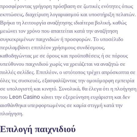
προσφέροντας γρήγορη πρόσβαση σε ζωτικές ενότητες όπως
εκπτώσεις, διαχείριση λογαριασμού και υποστήριξη πελατών.
Βρήκα τη λειτουργία αναζήτησης ιδιαίτερα βολική, καθώς
μειώνει τον χρόνο που απαιτείται κατά την αναζήτηση
συγκεκριμένων παιχνιδιών ή προσφορών. Το υποσέλιδο
περιλαμβάνει επιπλέον χρήσιμους συνδέσμους,
καθοδηγώντας με σε όρους και προϋποθέσεις ή σε πόρους
υπεύθυνου παιχνιδιού χωρίς να χρειάζεται να αναζητώ σε
πολλές σελίδες. Επιπλέον, ο ιστότοπος τρέχει απρόσκοπτα σε
όλες τις συσκευές, εξασφαλίζοντας την ομοιόμορφη εμπειρία
σε υπολογιστή και κινητό. Συνολικά, θα έλεγα ότι η πλοήγηση
του Leon Casino κάνει την εξερεύνηση ευχάριστη και δεν
αισθάνθηκα υπερφορτωμένος σε καμία στιγμή κατά την
πλοήγηση.
Επιλογή παιχνιδιού