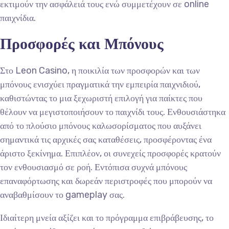
εκτιμούν την ασφάλειά τους ενώ συμμετέχουν σε online
παιχνίδια.
Προσφορές και Μπόνους
Στο Leon Casino, η ποικιλία των προσφορών και των
μπόνους ενισχύει πραγματικά την εμπειρία παιχνιδιού,
καθιστώντας το μια ξεχωριστή επιλογή για παίκτες που
θέλουν να μεγιστοποιήσουν το παιχνίδι τους. Ενθουσιάστηκα
από το πλούσιο μπόνους καλωσορίσματος που αυξάνει
σημαντικά τις αρχικές σας καταθέσεις, προσφέροντας ένα
άριστο ξεκίνημα. Επιπλέον, οι συνεχείς προσφορές κρατούν
τον ενθουσιασμό σε ροή. Εντόπισα συχνά μπόνους
επαναφόρτωσης και δωρεάν περιστροφές που μπορούν να
αναβαθμίσουν το gameplay σας.
Ιδιαίτερη μνεία αξίζει και το πρόγραμμα επιβράβευσης, το