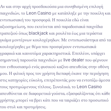
Αν και στην αρχή προσδοκούσα μια συνηθισμένη επιλογή
παιχνιδιών, το Leon Casino με κατάπληξε με την ποικίλη και
εντυπωσιακή του προσφορά. Η ποικιλία εδώ είναι
αξιοσημείωτη, που εκτείνεται από παραδοσιακά παιχνίδια
τραπεζιού όπως blackjack και ρουλέτα έως μια τεράστια
γκάμα μοντέρνων κουλοχέρηδων. Με εντυπωσιάστηκα από τα
κουλοχέρηδες με θέμα που προσφέρουν εντυπωσιακά
γραφικά και καινοτόμα χαρακτηριστικά. Επιπλέον, υπάρχει
σημαντική παρουσία παιχνιδιών με live dealer που φέρνουν
τον ενθουσιασμό ενός φυσικού καζίνο απευθείας στην οθόνη
μου. Η φιλική προς τον χρήστη διεπαφή έκανε την περιήγηση
στις κατηγορίες εύκολη, επιτρέποντάς μου να εντοπίζω άμεσα
τους προτιμώμενους τίτλους. Συνολικά, το Leon Casino
απευθύνεται σε διαφορετικά γούστα, εξασφαλίζοντας ότι κάθε
χρήστης μπορεί να βρει κάτι που να ταιριάζει στο προσωπικό
του στυλ και προτιμήσεις.