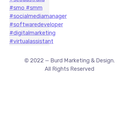
© 2022 — Burd Marketing & Design.
All Rights Reserved