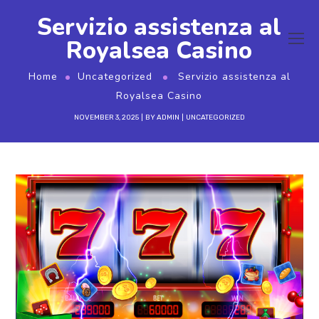
k
film izle
hacklink
Servizio assistenza al
Royalsea Casino
Home
Uncategorized
Servizio assistenza al
Royalsea Casino
NOVEMBER 3, 2025
BY
ADMIN
UNCATEGORIZED