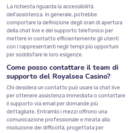
La richiesta riguarda la accessibilità
dell’assistenza. In generale, potrebbe
comportare la definizione degli orari di apertura
della chat live e del supporto telefonico per
mettere in contatto efficientemente gli utenti
con i rappresentanti negli tempi più opportuni
per soddisfare le loro esigenze.
Come posso contattare il team di
supporto del Royalsea Casino?
Chi desidera un contatto può usare la chat live
per ottenere assistenza immediata o contattare
il supporto via email per domande più
dettagliate. Entrambi i mezzi offrono una
comunicazione professionale e mirata alla
risoluzione dei difficoltà, progettata per