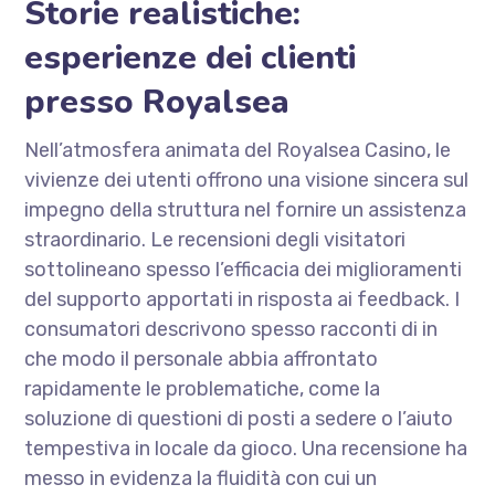
Storie realistiche:
esperienze dei clienti
presso Royalsea
Nell’atmosfera animata del Royalsea Casino, le
vivienze dei utenti offrono una visione sincera sul
impegno della struttura nel fornire un assistenza
straordinario. Le recensioni degli visitatori
sottolineano spesso l’efficacia dei miglioramenti
del supporto apportati in risposta ai feedback. I
consumatori descrivono spesso racconti di in
che modo il personale abbia affrontato
rapidamente le problematiche, come la
soluzione di questioni di posti a sedere o l’aiuto
tempestiva in locale da gioco. Una recensione ha
messo in evidenza la fluidità con cui un