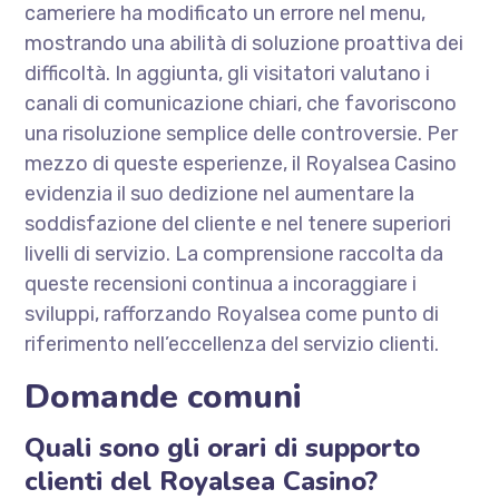
cameriere ha modificato un errore nel menu,
mostrando una abilità di soluzione proattiva dei
difficoltà. In aggiunta, gli visitatori valutano i
canali di comunicazione chiari, che favoriscono
una risoluzione semplice delle controversie. Per
mezzo di queste esperienze, il Royalsea Casino
evidenzia il suo dedizione nel aumentare la
soddisfazione del cliente e nel tenere superiori
livelli di servizio. La comprensione raccolta da
queste recensioni continua a incoraggiare i
sviluppi, rafforzando Royalsea come punto di
riferimento nell’eccellenza del servizio clienti.
Domande comuni
Quali sono gli orari di supporto
clienti del Royalsea Casino?