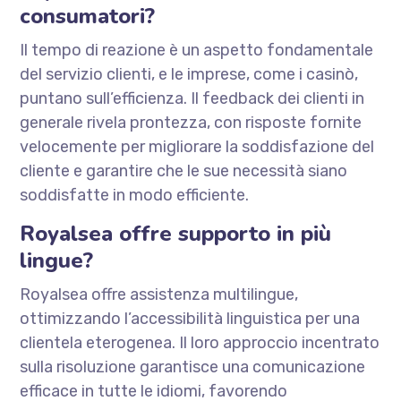
consumatori?
Il tempo di reazione è un aspetto fondamentale
del servizio clienti, e le imprese, come i casinò,
puntano sull’efficienza. Il feedback dei clienti in
generale rivela prontezza, con risposte fornite
velocemente per migliorare la soddisfazione del
cliente e garantire che le sue necessità siano
soddisfatte in modo efficiente.
Royalsea offre supporto in più
lingue?
Royalsea offre assistenza multilingue,
ottimizzando l’accessibilità linguistica per una
clientela eterogenea. Il loro approccio incentrato
sulla risoluzione garantisce una comunicazione
efficace in tutte le idiomi, favorendo