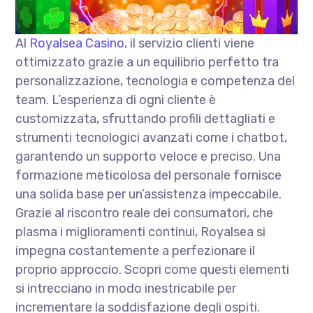
Al
Royalsea Casino
, il servizio clienti viene
ottimizzato grazie a un equilibrio perfetto tra
personalizzazione, tecnologia e competenza del
team. L’esperienza di ogni cliente è
customizzata, sfruttando profili dettagliati e
strumenti tecnologici avanzati come i chatbot,
garantendo un supporto veloce e preciso. Una
formazione meticolosa del personale fornisce
una solida base per un’assistenza impeccabile.
Grazie al riscontro reale dei consumatori, che
plasma i miglioramenti continui, Royalsea si
impegna costantemente a perfezionare il
proprio approccio. Scopri come questi elementi
si intrecciano in modo inestricabile per
incrementare la soddisfazione degli ospiti.