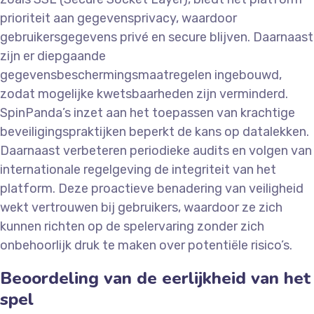
prioriteit aan gegevensprivacy, waardoor
gebruikersgegevens privé en secure blijven. Daarnaast
zijn er diepgaande
gegevensbeschermingsmaatregelen ingebouwd,
zodat mogelijke kwetsbaarheden zijn verminderd.
SpinPanda’s inzet aan het toepassen van krachtige
beveiligingspraktijken beperkt de kans op datalekken.
Daarnaast verbeteren periodieke audits en volgen van
internationale regelgeving de integriteit van het
platform. Deze proactieve benadering van veiligheid
wekt vertrouwen bij gebruikers, waardoor ze zich
kunnen richten op de spelervaring zonder zich
onbehoorlijk druk te maken over potentiële risico’s.
Beoordeling van de eerlijkheid van het
spel