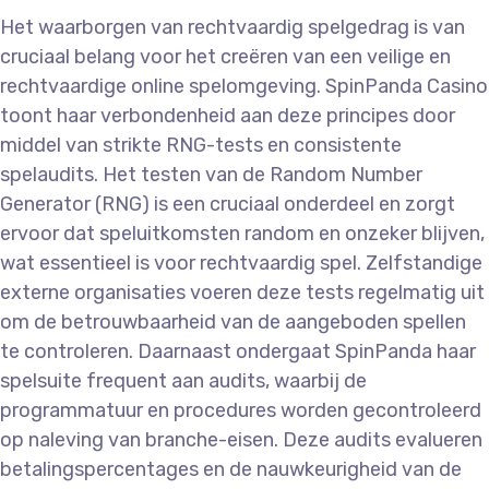
Het waarborgen van rechtvaardig spelgedrag is van
cruciaal belang voor het creëren van een veilige en
rechtvaardige online spelomgeving. SpinPanda Casino
toont haar verbondenheid aan deze principes door
middel van strikte RNG-tests en consistente
spelaudits. Het testen van de Random Number
Generator (RNG) is een cruciaal onderdeel en zorgt
ervoor dat speluitkomsten random en onzeker blijven,
wat essentieel is voor rechtvaardig spel. Zelfstandige
externe organisaties voeren deze tests regelmatig uit
om de betrouwbaarheid van de aangeboden spellen
te controleren. Daarnaast ondergaat SpinPanda haar
spelsuite frequent aan audits, waarbij de
programmatuur en procedures worden gecontroleerd
op naleving van branche-eisen. Deze audits evalueren
betalingspercentages en de nauwkeurigheid van de