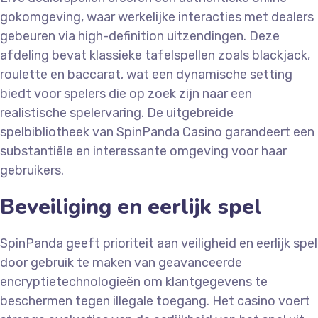
gokomgeving, waar werkelijke interacties met dealers
gebeuren via high-definition uitzendingen. Deze
afdeling bevat klassieke tafelspellen zoals blackjack,
roulette en baccarat, wat een dynamische setting
biedt voor spelers die op zoek zijn naar een
realistische spelervaring. De uitgebreide
spelbibliotheek van SpinPanda Casino garandeert een
substantiële en interessante omgeving voor haar
gebruikers.
Beveiliging en eerlijk spel
SpinPanda geeft prioriteit aan veiligheid en eerlijk spel
door gebruik te maken van geavanceerde
encryptietechnologieën om klantgegevens te
beschermen tegen illegale toegang. Het casino voert