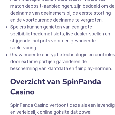
match deposit-aanbiedingen, zijn bedoeld om de
deelname van deelnemers bij de eerste storting
en de voortdurende deelname te vergroten.
Spelers kunnen genieten van een grote
spelbibliotheek met slots, live dealer-spellen en
stijgende jackpots voor een gevarieerde
spelervaring.
Geavanceerde encryptietechnologie en controles
door externe partijen garanderen de
bescherming van klantdata en fair play-normen.
Overzicht van SpinPanda
Casino
SpinPanda Casino vertoont deze als een levendig
en verleidelijk online goksite dat zowel