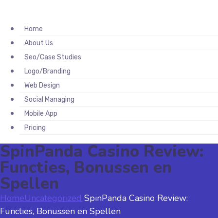
film izle
hacklink
Home
About Us
Seo/Case Studies
Logo/Branding
Web Design
Social Managing
Mobile App
Pricing
SpinPanda Casino Review:
Functies, Bonussen en
Spellen
Home
Uncategorized
SpinPanda Casino Review:
Functies, Bonussen en Spellen