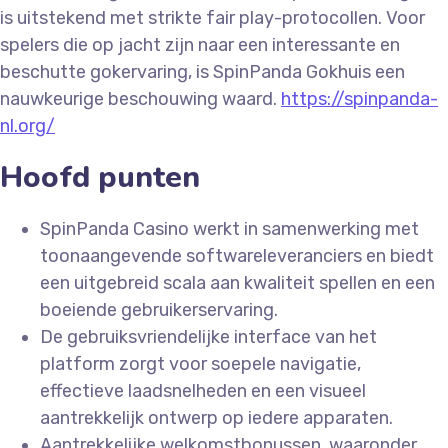
is uitstekend met strikte fair play-protocollen. Voor
spelers die op jacht zijn naar een interessante en
beschutte gokervaring, is SpinPanda Gokhuis een
nauwkeurige beschouwing waard.
https://spinpanda-
nl.org/
Hoofd punten
SpinPanda Casino werkt in samenwerking met
toonaangevende softwareleveranciers en biedt
een uitgebreid scala aan kwaliteit spellen en een
boeiende gebruikerservaring.
De gebruiksvriendelijke interface van het
platform zorgt voor soepele navigatie,
effectieve laadsnelheden en een visueel
aantrekkelijk ontwerp op iedere apparaten.
Aantrekkelijke welkomstbonussen, waaronder