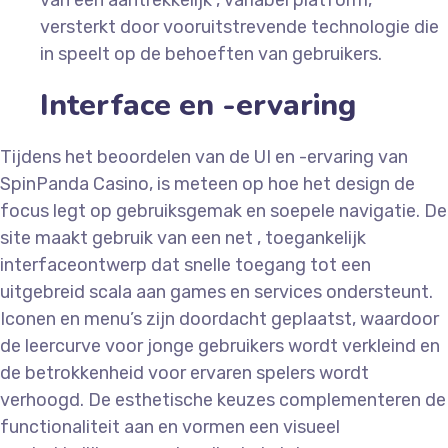
van een aantrekkelijk , variabel platform,
versterkt door vooruitstrevende technologie die
in speelt op de behoeften van gebruikers.
Interface en -ervaring
Tijdens het beoordelen van de UI en -ervaring van
SpinPanda Casino, is meteen op hoe het design de
focus legt op gebruiksgemak en soepele navigatie. De
site maakt gebruik van een net , toegankelijk
interfaceontwerp dat snelle toegang tot een
uitgebreid scala aan games en services ondersteunt.
Iconen en menu’s zijn doordacht geplaatst, waardoor
de leercurve voor jonge gebruikers wordt verkleind en
de betrokkenheid voor ervaren spelers wordt
verhoogd. De esthetische keuzes complementeren de
functionaliteit aan en vormen een visueel