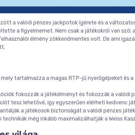
zött a valódi pénzes jackpotok ígérete és a változat
eltette a figyelmemet. Nem csak a játékokról van szó;
lhasználói élmény zökkenőmentes volt. De ami igazán 
t.
, mely tartalmazza a magas RTP-jű nyerőgépeket és a ta
ciók fokozzák a játékélményt és fokozzák a valódi p
iót tesz lehetővé, így egyszerűen elérheti kedvenc ját
rantálják a játékosok biztonságát a valódi pénzes játé
si technikák még inkább maximalizálhatják a Weiss Kas
es világa