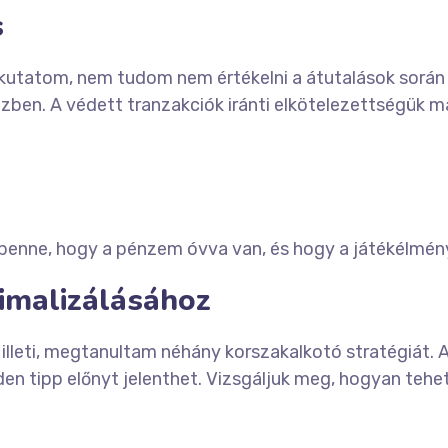
s
kutatom, nem tudom nem értékelni a átutalások során 
ben. A védett tranzakciók iránti elkötelezettségük m
benne, hogy a pénzem óvva van, és hogy a játékélmén
ximalizálásához
lleti, megtanultam néhány korszakalkotó stratégiát. A 
nden tipp előnyt jelenthet. Vizsgáljuk meg, hogyan te