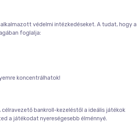
alkalmazott védelmi intézkedéseket. A tudat, hogy a
agában foglalja:
yemre koncentrálhatok!
célravezető bankroll-kezeléstől a ideális játékok
heted a játékodat nyereségesebb élménnyé.