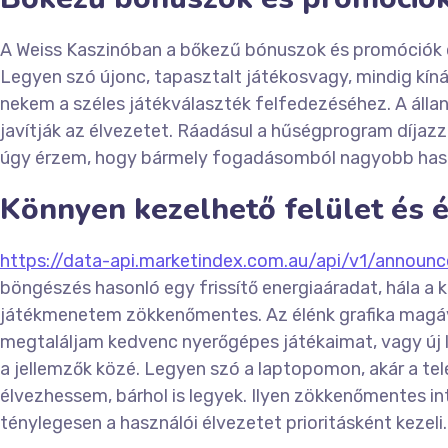
A Weiss Kaszinóban a bőkezű bónuszok és promóciók cs
Legyen szó újonc, tapasztalt játékosvagy, mindig kíná
nekem a széles játékválaszték felfedezéséhez. A álla
javítják az élvezetet. Ráadásul a hűségprogram díja
úgy érzem, hogy bármely fogadásomból nagyobb haszn
Könnyen kezelhető felület és 
https://data-api.marketindex.com.au/api/v1/annou
böngészés hasonló egy frissítő energiaáradat, hála a
játékmenetem zökkenőmentes. Az élénk grafika magáva
megtaláljam kedvenc nyerőgépes játékaimat, vagy új 
a jellemzők közé. Legyen szó a laptopomon, akár a t
élvezhessem, bárhol is legyek. Ilyen zökkenőmentes in
ténylegesen a használói élvezetet prioritásként kezeli.