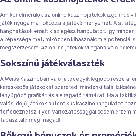
Amikor elmerülök az online kaszinójátékok izgalmas vi
játék nyugalma fokozza a játékélményemet. A stratégia,
hanghatások erősítik az egész hangulatot, így minden j
a képességeimet, miközben kihasználom a potenciális 
megszerzésére. Az online játékok világába való belemer
Sokszínű játékválaszték
A Weiss Kaszinóban való játék egyik legjobb része a r
kereskedős játékokat szereted, mindenki talál ízlésén
lenyűgöző grafikát és a elragadó témákat. Ha a taktik
valós idejű játékok autentikus kaszinóhangulatot hozn
felfedezhetsz. Ilyen változatossággal sosem érzem m
tapasztald meg magad!
Bőkezű bónuszok és promóció