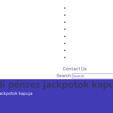
Home
About Us
Seo/Case Studies
Logo/Branding
Web Design
Social Managing
Mobile App
Pricing
Contact Us
Search
di pénzes jackpotok kap
jackpotok kapuja