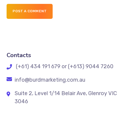
POST A COMMENT
Contacts
(+61) 434 191 679 or (+613) 9044 7260
info@burdmarketing.com.au
Suite 2, Level 1/14 Belair Ave, Glenroy VIC
3046