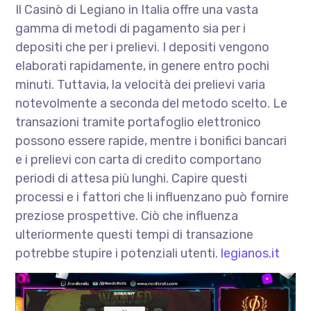
Il Casinò di Legiano in Italia offre una vasta
gamma di metodi di pagamento sia per i
depositi che per i prelievi. I depositi vengono
elaborati rapidamente, in genere entro pochi
minuti. Tuttavia, la velocità dei prelievi varia
notevolmente a seconda del metodo scelto. Le
transazioni tramite portafoglio elettronico
possono essere rapide, mentre i bonifici bancari
e i prelievi con carta di credito comportano
periodi di attesa più lunghi. Capire questi
processi e i fattori che li influenzano può fornire
preziose prospettive. Ciò che influenza
ulteriormente questi tempi di transazione
potrebbe stupire i potenziali utenti.
legianos.it