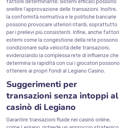
fattore determinante; sistemi efficaci possono
snellire l’approvazione delle transazioni. Inoltre,
la conformità normativa e le politiche bancarie
possono provocare ulteriori ritardi, soprattutto
per i prelievi più consistenti. Infine, anche fattori
esterni come la congestione della rete possono
condizionare sulla velocità delle transazioni,
evidenziando la complessa rete di influenze che
determina la rapidità con cui i giocatori possono
ottenere ai propri fondi al Legiano Casino.
Suggerimenti per
transazioni senza intoppi al
casinò di Legiano
Garantire transazioni fluide nei casinò online,
come Legiano, richiede un approccio strategico