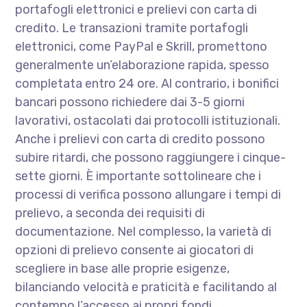
portafogli elettronici e prelievi con carta di
credito. Le transazioni tramite portafogli
elettronici, come PayPal e Skrill, promettono
generalmente un’elaborazione rapida, spesso
completata entro 24 ore. Al contrario, i bonifici
bancari possono richiedere dai 3-5 giorni
lavorativi, ostacolati dai protocolli istituzionali.
Anche i prelievi con carta di credito possono
subire ritardi, che possono raggiungere i cinque-
sette giorni. È importante sottolineare che i
processi di verifica possono allungare i tempi di
prelievo, a seconda dei requisiti di
documentazione. Nel complesso, la varietà di
opzioni di prelievo consente ai giocatori di
scegliere in base alle proprie esigenze,
bilanciando velocità e praticità e facilitando al
contempo l’accesso ai propri fondi.