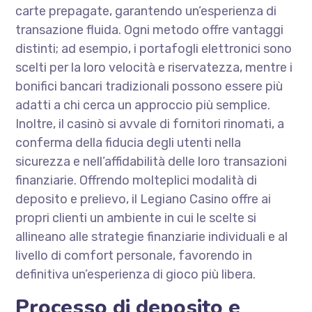
carte prepagate, garantendo un’esperienza di
transazione fluida. Ogni metodo offre vantaggi
distinti; ad esempio, i portafogli elettronici sono
scelti per la loro velocità e riservatezza, mentre i
bonifici bancari tradizionali possono essere più
adatti a chi cerca un approccio più semplice.
Inoltre, il casinò si avvale di fornitori rinomati, a
conferma della fiducia degli utenti nella
sicurezza e nell’affidabilità delle loro transazioni
finanziarie. Offrendo molteplici modalità di
deposito e prelievo, il Legiano Casino offre ai
propri clienti un ambiente in cui le scelte si
allineano alle strategie finanziarie individuali e al
livello di comfort personale, favorendo in
definitiva un’esperienza di gioco più libera.
Processo di deposito e