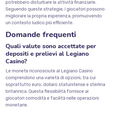
potrebbero disturbare le attività finanziarie.
Seguendo queste strategie, i giocatori possono
migliorare la propria esperienza, promuovendo
un contesto ludico più efficiente.
Domande frequenti
Quali valute sono accettate per
depositi e prelievi al Legiano
Casino?
Le monete riconosciute al Legiano Casino
comprendono una varietà di opzioni, tra cui
soprattutto euro, dollaro statunitense e sterlina
britannica. Questa flessibilità fornisce ai
giocatori comodità e facilità nelle operazioni
monetarie.