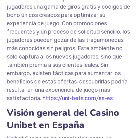
jugadores una gama de giros gratis y códigos de
bono únicos creados para optimizar su
experiencia de juego. Con promociones
frecuentes y un proceso de solicitud sencillo, los
jugadores pueden gozar de las tragamonedas
más conocidas sin peligros. Este ambiente no
solo captura a los nuevos jugadores, sino que
también premia a sus clientes leales. Sin
embargo, existen tácticas para aumentar los
beneficios de estas ofertas; descubrirlas podría
resultar en una experiencia de juego más
satisfactoria.
https://uni-bets.com/es-es
Visión general del Casino
Unibet en España