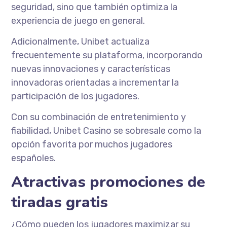
seguridad, sino que también optimiza la
experiencia de juego en general.
Adicionalmente, Unibet actualiza
frecuentemente su plataforma, incorporando
nuevas innovaciones y características
innovadoras orientadas a incrementar la
participación de los jugadores.
Con su combinación de entretenimiento y
fiabilidad, Unibet Casino se sobresale como la
opción favorita por muchos jugadores
españoles.
Atractivas promociones de
tiradas gratis
¿Cómo pueden los jugadores maximizar su