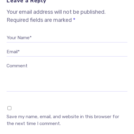
Leave a Reply
Your email address will not be published.
Required fields are marked
*
Your Name*
Email*
Comment
Save my name, email, and website in this browser for
the next time I comment.