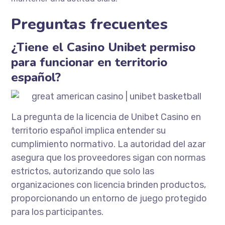
Preguntas frecuentes
¿Tiene el Casino Unibet permiso
para funcionar en territorio
español?
La pregunta de la licencia de Unibet Casino en
territorio español implica entender su
cumplimiento normativo. La autoridad del azar
asegura que los proveedores sigan con normas
estrictos, autorizando que solo las
organizaciones con licencia brinden productos,
proporcionando un entorno de juego protegido
para los participantes.