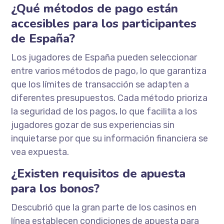
¿Qué métodos de pago están
accesibles para los participantes
de España?
Los jugadores de España pueden seleccionar
entre varios métodos de pago, lo que garantiza
que los límites de transacción se adapten a
diferentes presupuestos. Cada método prioriza
la seguridad de los pagos, lo que facilita a los
jugadores gozar de sus experiencias sin
inquietarse por que su información financiera se
vea expuesta.
¿Existen requisitos de apuesta
para los bonos?
Descubrió que la gran parte de los casinos en
línea establecen condiciones de apuesta para