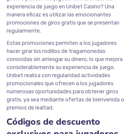
experiencia de juego en Unibet Casino? Una
manera eficaz es utilizar las emocionantes
promociones de giros gratis que se presentan
regularmente.
Estas promociones permiten a los jugadores
hacer girar los rodillos de tragamonedas
conocidas sin arriesgar su dinero, lo que mejora
considerablemente su experiencia de juego.
Unibet realiza con regularidad actividades
promocionales que ofrecen a los jugadores
numerosas oportunidades para obtener giros
gratis, ya sea mediante ofertas de bienvenida o
premios de lealtad.
Códigos de descuento
exclusivos para jugadores