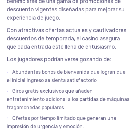
beneficiarse de una gama de promociones de
descuento vigentes diseñadas para mejorar su
experiencia de juego.
Con atractivas ofertas actuales y cautivadores
descuentos de temporada, el casino asegura
que cada entrada esté llena de entusiasmo.
Los jugadores podrían verse gozando de:
Abundantes bonos de bienvenida que logran que
el inicial ingreso se sienta satisfactorio
Giros gratis exclusivos que añaden
entretenimiento adicional a los partidas de máquinas
tragamonedas populares
Ofertas por tiempo limitado que generan una
impresión de urgencia y emoción.