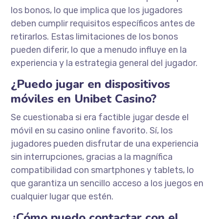
los bonos, lo que implica que los jugadores
deben cumplir requisitos específicos antes de
retirarlos. Estas limitaciones de los bonos
pueden diferir, lo que a menudo influye en la
experiencia y la estrategia general del jugador.
¿Puedo jugar en dispositivos
móviles en Unibet Casino?
Se cuestionaba si era factible jugar desde el
móvil en su casino online favorito. Sí, los
jugadores pueden disfrutar de una experiencia
sin interrupciones, gracias a la magnífica
compatibilidad con smartphones y tablets, lo
que garantiza un sencillo acceso a los juegos en
cualquier lugar que estén.
¿Cómo puedo contactar con el