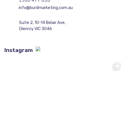
1300 477 818
info@burdmarketing.com.au
Suite 2, 10-14 Belair Ave,
Glenroy VIC 3046
Instagram