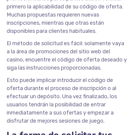
primero la aplicabilidad de su código de oferta.
Muchas propuestas requieren nuevas
inscripciones, mientras que otras están
disponibles para clientes habituales.
El método de solicitud es fácil: solamente vaya
a la área de promociones del sitio web del
casino, encuentre el código de oferta deseado y
siga las instrucciones proporcionadas.
Esto puede implicar introducir el código de
oferta durante el proceso de inscripción o al
efectuar un depósito. Una vez finalizado, los
usuarios tendrán la posibilidad de entrar
inmediatamente a sus ofertas y empezar a
disfrutar de mejores sesiones de juego.