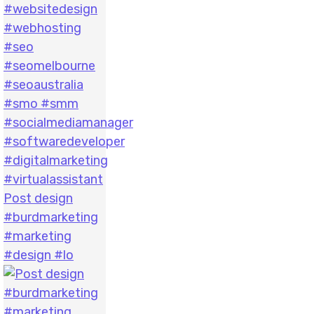
Post design
#burdmarketing
#marketing
#design #lo