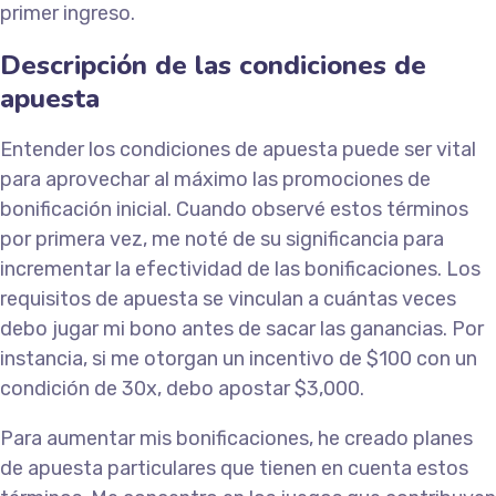
primer ingreso.
Descripción de las condiciones de
apuesta
Entender los condiciones de apuesta puede ser vital
para aprovechar al máximo las promociones de
bonificación inicial. Cuando observé estos términos
por primera vez, me noté de su significancia para
incrementar la efectividad de las bonificaciones. Los
requisitos de apuesta se vinculan a cuántas veces
debo jugar mi bono antes de sacar las ganancias. Por
instancia, si me otorgan un incentivo de $100 con un
condición de 30x, debo apostar $3,000.
Para aumentar mis bonificaciones, he creado planes
de apuesta particulares que tienen en cuenta estos