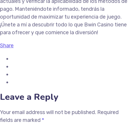
actuales y verificar la aplicabilidad de los métodos de
pago. Manteniéndote informado, tendrás la
oportunidad de maximizar tu experiencia de juego.
¡Únete a mí a descubrir todo lo que Bwin Casino tiene
para ofrecer y que comience la diversión!
Share
Leave a Reply
Your email address will not be published.
Required
fields are marked
*