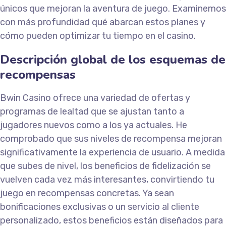
únicos que mejoran la aventura de juego. Examinemos
con más profundidad qué abarcan estos planes y
cómo pueden optimizar tu tiempo en el casino.
Descripción global de los esquemas de
recompensas
Bwin Casino ofrece una variedad de ofertas y
programas de lealtad que se ajustan tanto a
jugadores nuevos como a los ya actuales. He
comprobado que sus niveles de recompensa mejoran
significativamente la experiencia de usuario. A medida
que subes de nivel, los beneficios de fidelización se
vuelven cada vez más interesantes, convirtiendo tu
juego en recompensas concretas. Ya sean
bonificaciones exclusivas o un servicio al cliente
personalizado, estos beneficios están diseñados para