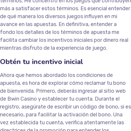
términos. Me concentro en los juegos que contribuyen
más a satisfacer estos términos. Es esencial entender
de qué manera los diversos juegos influyen en mi
avance en las apuestas. En definitiva, entender a
fondo los detalles de los términos de apuesta me
facilita cambiar los incentivos iniciales por dinero real
mientras disfruto de la experiencia de juego.
Obtén tu incentivo inicial
Ahora que hemos abordado los condiciones de
apuesta, es hora de explorar cómo reclamar tu bono
de bienvenida. Primero, deberás ingresar al sitio web
de Bwin Casino y establecer tu cuenta. Durante el
registro, asegúrate de escribir un código de bono, si es
necesario, para facilitar la activación del bono. Una
vez establecida tu cuenta, verifica atentamente las
directrices de la promoción para entender los