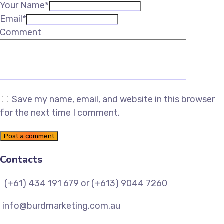
Your Name*
Email*
Comment
Save my name, email, and website in this browser
for the next time I comment.
Post a comment
Contacts
(+61) 434 191 679 or (+613) 9044 7260
info@burdmarketing.com.au