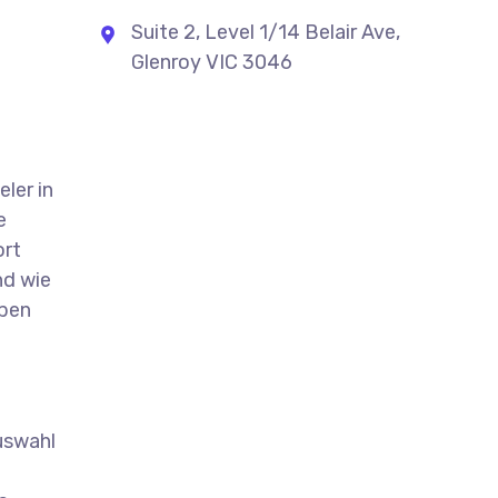
Suite 2, Level 1/14 Belair Ave,
Glenroy VIC 3046
ler in
e
ort
nd wie
eben
Auswahl