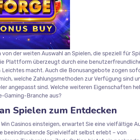
von der weiten Auswahl an Spielen, die speziell für Spie
Die Plattform überzeugt durch eine benutzerfreundlich
um Leichtes macht. Auch die Bonusangebote zogen sof
 mich, welche Zahlungsmethoden zur Verfügung sind u
eler angepasst sind. Welche weiteren Eigenschaften h
ine-Gaming-Branche aus?
 an Spielen zum Entdecken
Win Casinos einsteigen, erwartet Sie eine vielfältige 
e beeindruckende Spielvielfalt selbst erlebt – von