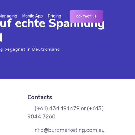
 Managing
Mobile App
Pricing
CONTACT US
uf echte Spannung
d
g begegnet in Deutschland
Contacts
(+61) 434 191 679 or (+613)
9044 7260
info@burdmarketing.com.au