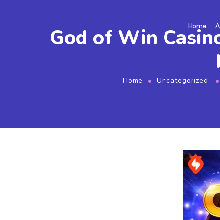
cklink
film izle
hacklink
Home
A
God of Win Casin
Home
Uncategorized