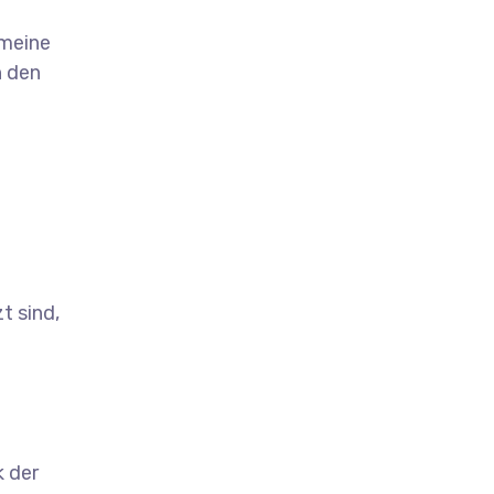
 meine
n den
t sind,
k der