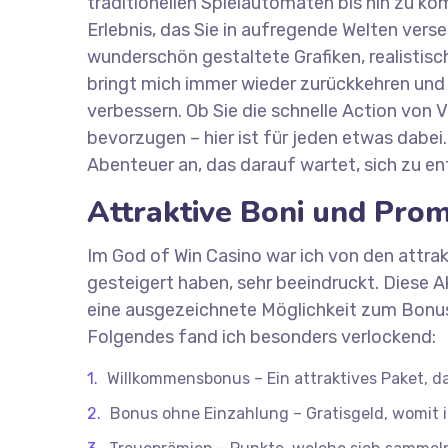
traditionellen Spielautomaten bis hin zu k
Erlebnis, das Sie in aufregende Welten verset
wunderschön gestaltete Grafiken, realistisc
bringt mich immer wieder zurückkehren und
verbessern. Ob Sie die schnelle Action von
bevorzugen – hier ist für jeden etwas dabei.
Abenteuer an, das darauf wartet, sich zu en
Attraktive Boni und Pro
Im God of Win Casino war ich von den attrak
gesteigert haben, sehr beeindruckt. Diese A
eine ausgezeichnete Möglichkeit zum Bonusv
Folgendes fand ich besonders verlockend:
Willkommensbonus – Ein attraktives Paket, da
Bonus ohne Einzahlung – Gratisgeld, womit ic