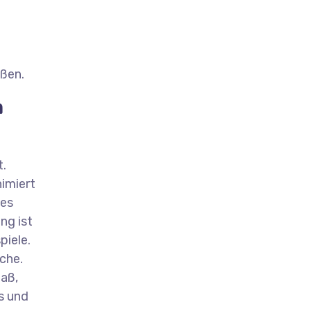
eßen.
n
t.
nimiert
les
ng ist
piele.
che.
paß,
s und