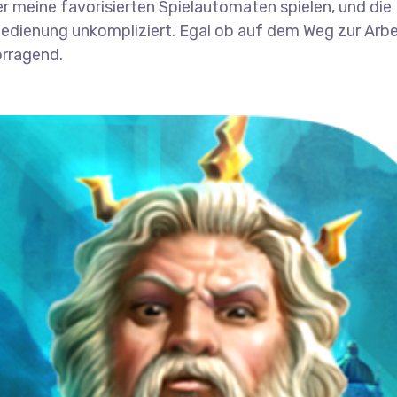
r meine favorisierten Spielautomaten spielen, und die
edienung unkompliziert. Egal ob auf dem Weg zur Arbe
orragend.