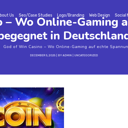
bout Us
Seo/Case Studies
Logo/Branding
Web Design
Social
o – Wo Online-Gaming a
begegnet in Deutschlan
God of Win Casino – Wo Online-Gaming auf echte Spannun
DECEMBER 5, 2025
BY
ADMIN
UNCATEGORIZED