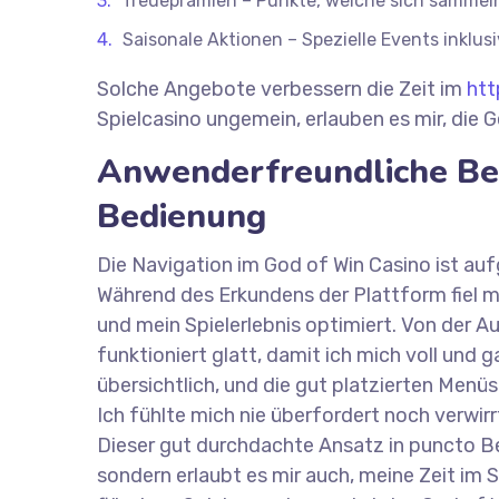
Treueprämien – Punkte, welche sich sammeln u
Saisonale Aktionen – Spezielle Events inklu
Solche Angebote verbessern die Zeit im
htt
Spielcasino ungemein, erlauben es mir, die 
Anwenderfreundliche Ben
Bedienung
Die Navigation im God of Win Casino ist auf
Während des Erkundens der Plattform fiel mi
und mein Spielerlebnis optimiert. Von der Au
funktioniert glatt, damit ich mich voll und 
übersichtlich, und die gut platzierten Menü
Ich fühlte mich nie überfordert noch verwir
Dieser gut durchdachte Ansatz in puncto Be
sondern erlaubt es mir auch, meine Zeit im 