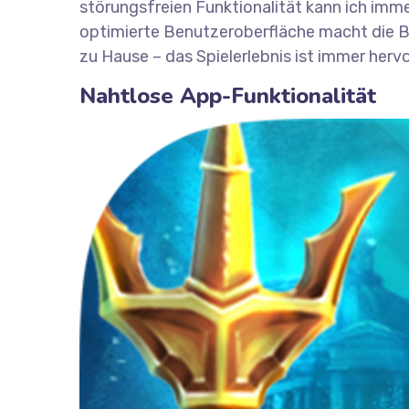
störungsfreien Funktionalität kann ich imme
optimierte Benutzeroberfläche macht die B
zu Hause – das Spielerlebnis ist immer herv
Nahtlose App-Funktionalität