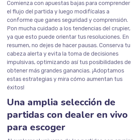
Comienza con apuestas bajas para comprender
el flujo del partida y luego modifícalas a
conforme que ganes seguridad y comprensión.
Pon mucha cuidado a los tendencias del crupier,
ya que esto puede orientar tus resoluciones. En
resumen, no dejes de hacer pausas. Conserva tu
cabeza alerta y evita la toma de decisiones
impulsivas, optimizando así tus posibilidades de
obtener más grandes ganancias. ¡Adoptamos
estas estrategias y mira cómo aumentan tus
éxitos!
Una amplia selección de
partidas con dealer en vivo
para escoger