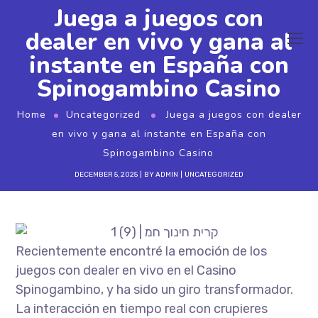
cklink
film izle
hacklink
Juega a juegos con
dealer en vivo y gana al
instante en España con
Spinogambino Casino
Home
Uncategorized
Juega a juegos con dealer
en vivo y gana al instante en España con
Spinogambino Casino
DECEMBER 5, 2025
BY
ADMIN
UNCATEGORIZED
Recientemente encontré la emoción de los
juegos con dealer en vivo en el Casino
Spinogambino, y ha sido un giro transformador.
La interacción en tiempo real con crupieres