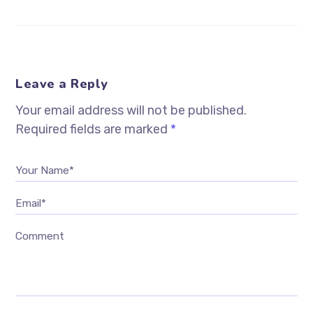
Leave a Reply
Your email address will not be published.
Required fields are marked
*
Your Name*
Email*
Comment