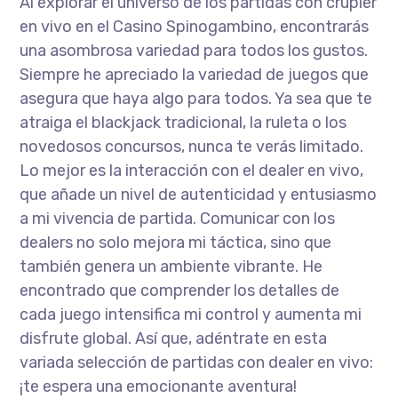
Al explorar el universo de los partidas con crupier
en vivo en el Casino Spinogambino, encontrarás
una asombrosa variedad para todos los gustos.
Siempre he apreciado la variedad de juegos que
asegura que haya algo para todos. Ya sea que te
atraiga el blackjack tradicional, la ruleta o los
novedosos concursos, nunca te verás limitado.
Lo mejor es la interacción con el dealer en vivo,
que añade un nivel de autenticidad y entusiasmo
a mi vivencia de partida. Comunicar con los
dealers no solo mejora mi táctica, sino que
también genera un ambiente vibrante. He
encontrado que comprender los detalles de
cada juego intensifica mi control y aumenta mi
disfrute global. Así que, adéntrate en esta
variada selección de partidas con dealer en vivo:
¡te espera una emocionante aventura!