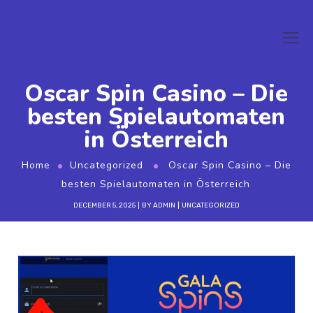
nk
film izle
hacklink
Oscar Spin Casino – Die
besten Spielautomaten
in Österreich
Home
Uncategorized
Oscar Spin Casino – Die
besten Spielautomaten in Österreich
DECEMBER 5, 2025
BY
ADMIN
UNCATEGORIZED