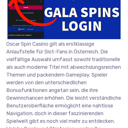
Oscar Spin Casino gilt als erstklassige
Anlaufstelle für Slot-Fans in Österreich. Die
vielfältige Auswahl umfasst sowohl traditionelle
als auch moderne Titel mit abwechslungsreichen
Themen und packendem Gameplay. Spieler
werden von den unterschiedlichen
Bonusfunktionen angetan sein, die ihre
Gewinnchancen erhöhen. Die leicht verständliche
Benutzeroberfläche ermöglicht eine nahtlose
Navigation, doch in dieser faszinierenden
Spielwelt gibt es noch viel mehr zu entdecken.