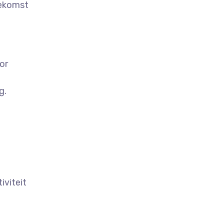
oekomst
or
g.
iviteit