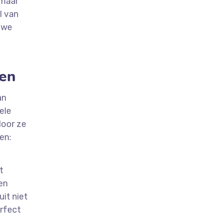
 maar
l van
n we
den
an
ele
door ze
en:
t
en
it niet
erfect