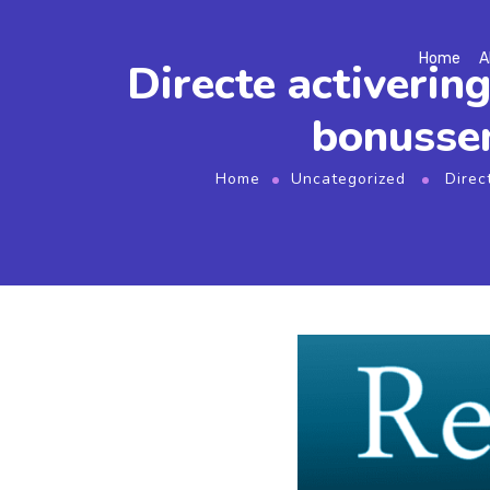
film izle
hacklink
Home
A
Directe activerin
bonussen
Home
Uncategorized
Direc