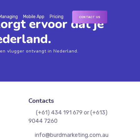
 Managing
Mobile App
Pricing
CONTACT US
orgt ervoor dat je
ederland.
sen vlugger ontvangt in Nederland.
Contacts
(+61) 434 191 679 or (+613)
9044 7260
info@burdmarketing.com.au