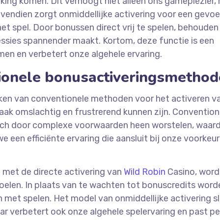
ing komen. Dit verhoogt niet alleen ons gameplezier,
endien zorgt onmiddellijke activering voor een gevoe
het spel. Door bonussen direct vrij te spelen, behoude
sies spannender maakt. Kortom, deze functie is een
amen en verbetert onze algehele ervaring.
tionele bonusactiveringsmetho
ken van conventionele methoden voor het activeren v
ak omslachtig en frustrerend kunnen zijn. Convention
zich door complexe voorwaarden heen worstelen, waar
 een efficiënte ervaring die aansluit bij onze voorkeur
t met de directe activering van
Wild Robin
Casino, word
elen. In plaats van te wachten tot bonuscredits word
met spelen. Het model van onmiddellijke activering slu
ar verbetert ook onze algehele spelervaring en past p