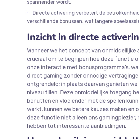
spannender wordt.
Directe activering verbetert de betrokkenhei
verschillende bonussen, wat langere speelsessi
Inzicht in directe activeri
Wanneer we het concept van onmiddellijke a
cruciaal om te begrijpen hoe deze functie o
onze interactie met bonusprogramma’s, waa
direct gaming zonder onnodige vertraginge
ontgrendeld; in plaats daarvan genieten we 
niveau tillen. Deze onmiddellijke toegang b
benutten en vloeiender met de spellen kunne
werkt, kunnen we betere keuzes maken en on
deze functie niet alleen ons gamingplezier
hebben tot interessante aanbiedingen.