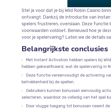
Stel je voor dat je bij Wild Robin Casino bi
ontvangt. Dankzij de introductie van Instan
spelers frustreren, overslaan. Deze functie
voorwaarden voldoet. Benieuwd hoe je deze
voor je spelervaring? Laten we de details s
Belangrijkste conclusies
Met Instant Activation hebben spelers bij Wil
hebben gekwalificeerd, wat de spelervaring in N
Deze functie vereenvoudigt de activering van
betrokkenheid bij de spellen.
Gebruikers kunnen bonussen eenvoudig activer
selecteren, waardoor ze volledig van het spel 
Door vlugge toegang tot bonussen neemt de s