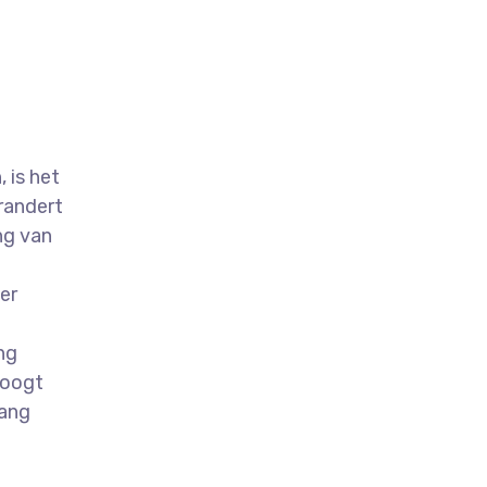
 is het
erandert
ng van
er
ng
hoogt
gang