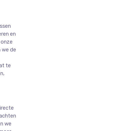
ussen
eren en
 onze
n we de
at te
n,
irecte
wachten
en we