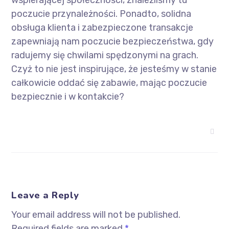
wspierającej społeczności, znaleźliśmy tu
poczucie przynależności. Ponadto, solidna
obsługa klienta i zabezpieczone transakcje
zapewniają nam poczucie bezpieczeństwa, gdy
radujemy się chwilami spędzonymi na grach.
Czyż to nie jest inspirujące, że jesteśmy w stanie
całkowicie oddać się zabawie, mając poczucie
bezpiecznie i w kontakcie?
Leave a Reply
Your email address will not be published.
Required fields are marked
*