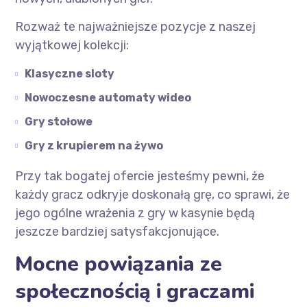
Rozważ te najważniejsze pozycje z naszej
wyjątkowej kolekcji:
Klasyczne sloty
Nowoczesne automaty wideo
Gry stołowe
Gry z krupierem na żywo
Przy tak bogatej ofercie jesteśmy pewni, że
każdy gracz odkryje doskonałą grę, co sprawi, że
jego ogólne wrażenia z gry w kasynie będą
jeszcze bardziej satysfakcjonujące.
Mocne powiązania ze
społecznością i graczami