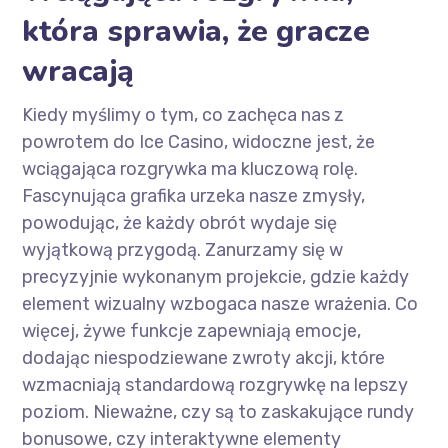
która sprawia, że gracze
wracają
Kiedy myślimy o tym, co zachęca nas z
powrotem do Ice Casino, widoczne jest, że
wciągająca rozgrywka ma kluczową rolę.
Fascynująca grafika urzeka nasze zmysły,
powodując, że każdy obrót wydaje się
wyjątkową przygodą. Zanurzamy się w
precyzyjnie wykonanym projekcie, gdzie każdy
element wizualny wzbogaca nasze wrażenia. Co
więcej, żywe funkcje zapewniają emocje,
dodając niespodziewane zwroty akcji, które
wzmacniają standardową rozgrywkę na lepszy
poziom. Nieważne, czy są to zaskakujące rundy
bonusowe, czy interaktywne elementy