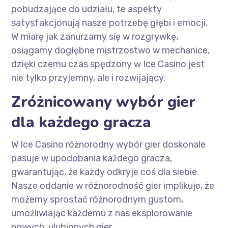
pobudzające do udziału, te aspekty
satysfakcjonują nasze potrzebę głębi i emocji.
W miarę jak zanurzamy się w rozgrywkę,
osiągamy dogłębne mistrzostwo w mechanice,
dzięki czemu czas spędzony w Ice Casino jest
nie tylko przyjemny, ale i rozwijający.
Zróżnicowany wybór gier
dla każdego gracza
W Ice Casino różnorodny wybór gier doskonale
pasuje w upodobania każdego gracza,
gwarantując, że każdy odkryje coś dla siebie.
Nasze oddanie w różnorodność gier implikuje, że
możemy sprostać różnorodnym gustom,
umożliwiając każdemu z nas eksplorowanie
nowych, ulubionych gier.