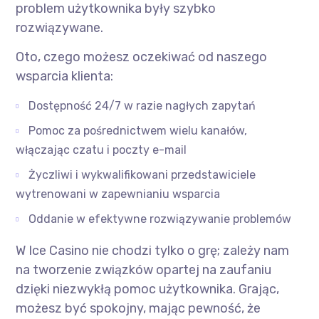
problem użytkownika były szybko
rozwiązywane.
Oto, czego możesz oczekiwać od naszego
wsparcia klienta:
Dostępność 24/7 w razie nagłych zapytań
Pomoc za pośrednictwem wielu kanałów,
włączając czatu i poczty e-mail
Życzliwi i wykwalifikowani przedstawiciele
wytrenowani w zapewnianiu wsparcia
Oddanie w efektywne rozwiązywanie problemów
W Ice Casino nie chodzi tylko o grę; zależy nam
na tworzenie związków opartej na zaufaniu
dzięki niezwykłą pomoc użytkownika. Grając,
możesz być spokojny, mając pewność, że