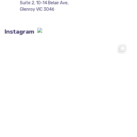
Suite 2, 10-14 Belair Ave,
Glenroy VIC 3046
Instagram